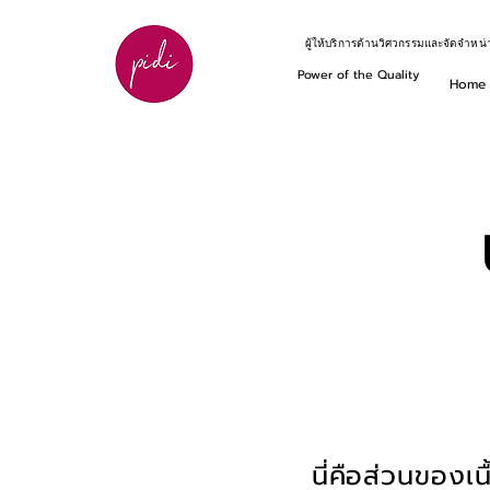
ผู้ให้บริการด้านวิศวกรรมและจัดจำหน่
Power of the Quality
Home
นี่คือส่วนของเน