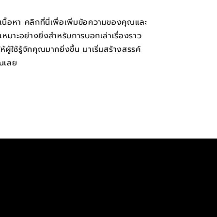
เนื้อหา คลิกที่นี่เพื่อเพิ่มข้อความของคุณและ
ี้เหมาะอย่างยิ่งสำหรับการบอกเล่าเรื่องราว
ู้ใช้รู้จักคุณมากยิ่งขึ้น​​​ มาเริ่มสร้างสรรค์
ุณเลย