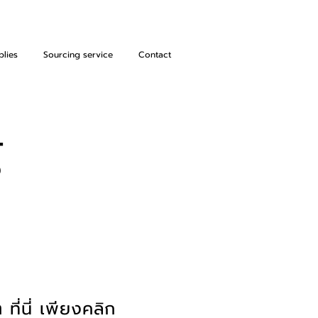
plies
Sourcing service
Contact
์
ที่นี่ เพียงคลิก