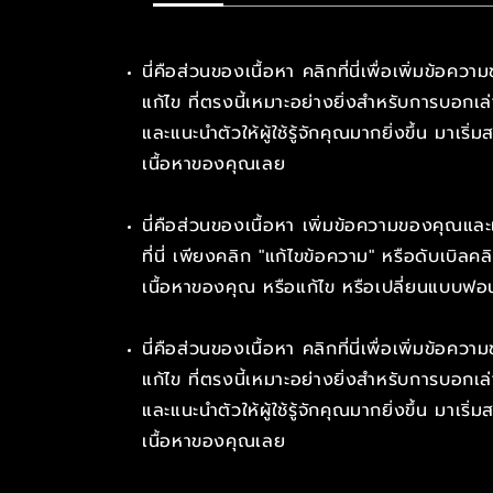
​นี่คือส่วนของเนื้อหา คลิกที่นี่เพื่อเพิ่มข้อค
แก้ไข ที่ตรงนี้เหมาะอย่างยิ่งสำหรับการบอกเล่
และแนะนำตัวให้ผู้ใช้รู้จักคุณมากยิ่งขึ้น​​​ มาเริ่
เนื้อหาของคุณเลย
นี่คือส่วนของเนื้อหา เพิ่มข้อความของคุณและ
ที่นี่ เพียงคลิก "แก้ไขข้อความ" หรือดับเบิลค
เนื้อหาของคุณ หรือแก้ไข หรือเปลี่ยนแบบฟอน
​นี่คือส่วนของเนื้อหา คลิกที่นี่เพื่อเพิ่มข้อค
แก้ไข ที่ตรงนี้เหมาะอย่างยิ่งสำหรับการบอกเล่
และแนะนำตัวให้ผู้ใช้รู้จักคุณมากยิ่งขึ้น​​​ มาเริ่
เนื้อหาของคุณเลย