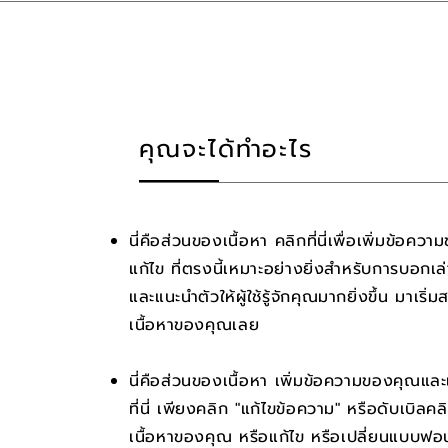
คุณจะได้ทำอะไร
​นี่คือส่วนของเนื้อหา คลิกที่นี่เพื่อเพิ่มข้อค
แก้ไข ที่ตรงนี้เหมาะอย่างยิ่งสำหรับการบอกเล่
และแนะนำตัวให้ผู้ใช้รู้จักคุณมากยิ่งขึ้น​​​ มาเริ่
เนื้อหาของคุณเลย
นี่คือส่วนของเนื้อหา เพิ่มข้อความของคุณและ
ที่นี่ เพียงคลิก "แก้ไขข้อความ" หรือดับเบิลค
เนื้อหาของคุณ หรือแก้ไข หรือเปลี่ยนแบบฟอน