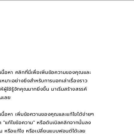
งเนื้อหา คลิกที่นี่เพื่อเพิ่มข้อความของคุณและ
ี้เหมาะอย่างยิ่งสำหรับการบอกเล่าเรื่องราว
ู้ใช้รู้จักคุณมากยิ่งขึ้น​​​ มาเริ่มสร้างสรรค์
ุณเลย
งเนื้อหา เพิ่มข้อความของคุณและแก้ไขได้ง่ายๆ
ลิก "แก้ไขข้อความ" หรือดับเบิลคลิกจากนั้นลง
ณ หรือแก้ไข หรือเปลี่ยนแบบฟอนต์ได้เลย