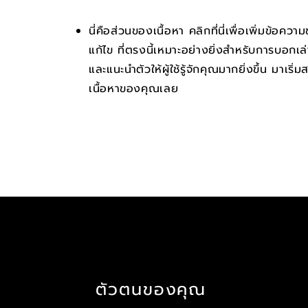
นี่คือส่วนของเนื้อหา คลิกที่นี่เพื่อเพิ่มข้อค
แก้ไข ที่ตรงนี้เหมาะอย่างยิ่งสำหรับการบอกเล่
และแนะนำตัวให้ผู้ใช้รู้จักคุณมากยิ่งขึ้น​​​ มาเริ่
เนื้อหาของคุณเลย
ตัวตนของคุณ